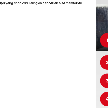
apa yang anda cari. Mungkin pencarian bisa membantu.