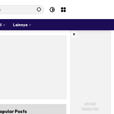
l
Lainnya
×
opular Posts