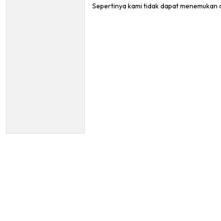
Sepertinya kami tidak dapat menemukan 