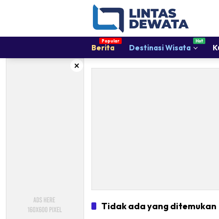
Langsung
ke
konten
Berita
Destinasi Wisata
K
×
Tidak ada yang ditemukan