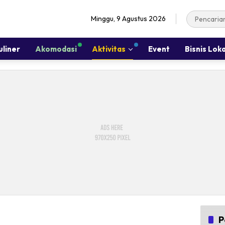
Minggu, 9 Agustus 2026
uliner
Akomodasi
Aktivitas
Event
Bisnis Loka
P